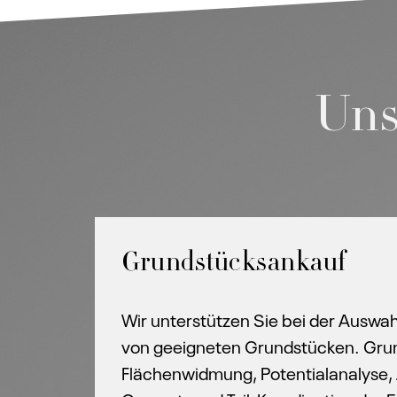
Uns
Grundstücksankauf
Wir unterstützen Sie bei der Auswa
von geeigneten Grundstücken. Gru
Flächenwidmung, Potentialanalyse,